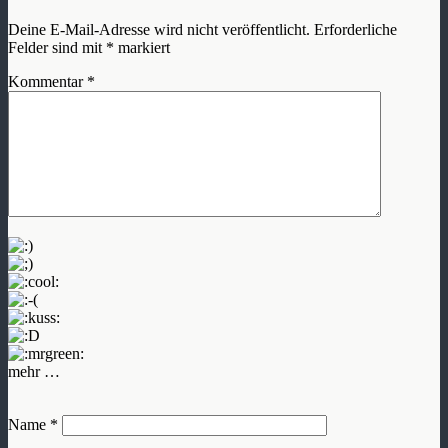
Deine E-Mail-Adresse wird nicht veröffentlicht.
Erforderliche
Felder sind mit
*
markiert
Kommentar
*
mehr …
Name
*