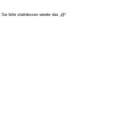
Sie bitte stattdessen wieder das „@“.