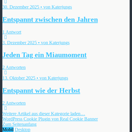
30. Dezember 2025 • von Katerjungs
Entspannt zwischen den Jahren
1 Antwort
3. Dezember 2025 • von Katerjungs
Jeden Tag ein Miaumoment
2 Antworten
13. Oktober 2025 • von Katerjungs
Entspannt wie der Herbst
2 Antworten
Weitere Artikel aus dieser Kategorie laden…
WordPress Cookie Plugin von Real Cookie Banner
Zum Seitenanfang
Mobil
Desktop