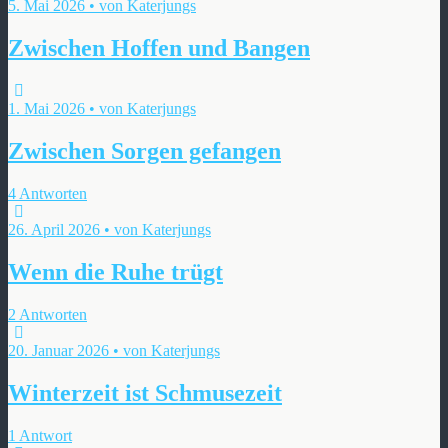
5. Mai 2026 • von Katerjungs
Zwischen Hoffen und Bangen
1. Mai 2026 • von Katerjungs
Zwischen Sorgen gefangen
4 Antworten
26. April 2026 • von Katerjungs
Wenn die Ruhe trügt
2 Antworten
20. Januar 2026 • von Katerjungs
Winterzeit ist Schmusezeit
1 Antwort