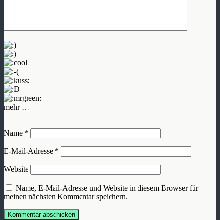
mehr …
Name
*
E-Mail-Adresse
*
Website
Name, E-Mail-Adresse und Website in diesem Browser für
meinen nächsten Kommentar speichern.