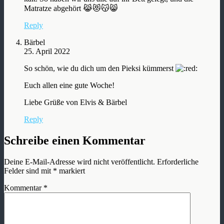
Matratze abgehört 😹😻😽😸
Reply
Bärbel
25. April 2022
So schön, wie du dich um den Pieksi kümmerst
Euch allen eine gute Woche!
Liebe Grüße von Elvis & Bärbel
Reply
Schreibe einen Kommentar
Deine E-Mail-Adresse wird nicht veröffentlicht.
Erforderliche
Felder sind mit
*
markiert
Kommentar
*