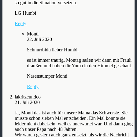
so gut in die Situation versetzen.
LG Humbi
Reply
Monti
22. Juli 2020
Schnurrbidu lieber Humbi,
es ist immer traurig, Montag saßen wir dann mit Frauli
draußen und haben für Yuma in den Himmel geschaut.
Nasenstumper Monti
Reply
lakritzeundco
21. Juli 2020
Ja, Monti das ist auch für unsere Mama das Schwerste. Sie
musste schon sieben Mal entscheiden. Ein Mal konnte sie
leider nicht dabeisein, weil es unerwartet war. Und dann ging
auch unser Papa nach 48 Jahren.
Wir waren gestern auch ganz entsetzt, als wir die Nachricht