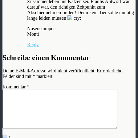
Zusammenleben mit Katzen sei. Fraulis Antwort war
darauf war, den richtigen Zeitpunkt zum
Abschiednehmen finden! Denn kein Tier sollte unnötig
lange leiden müssen
Nasenstumper
Monti
Reply
Schreibe einen Kommentar
Deine E-Mail-Adresse wird nicht veröffentlicht.
Erforderliche
Felder sind mit
*
markiert
Kommentar
*