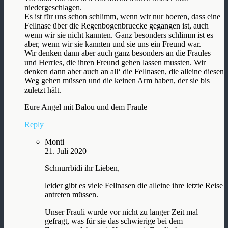
niedergeschlagen.
Es ist für uns schon schlimm, wenn wir nur hoeren, dass eine
Fellnase über die Regenbogenbruecke gegangen ist, auch
wenn wir sie nicht kannten. Ganz besonders schlimm ist es
aber, wenn wir sie kannten und sie uns ein Freund war.
Wir denken dann aber auch ganz besonders an die Fraules
und Herrles, die ihren Freund gehen lassen mussten. Wir
denken dann aber auch an all‘ die Fellnasen, die alleine diesen
Weg gehen müssen und die keinen Arm haben, der sie bis
zuletzt hält.
Eure Angel mit Balou und dem Fraule
Reply
Monti
21. Juli 2020
Schnurrbidi ihr Lieben,
leider gibt es viele Fellnasen die alleine ihre letzte Reise
antreten müssen.
Unser Frauli wurde vor nicht zu langer Zeit mal
gefragt, was für sie das schwierige bei dem