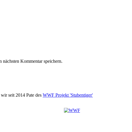
n nächsten Kommentar speichern.
wir seit 2014 Pate des
WWF Projekt 'Stubentiger'