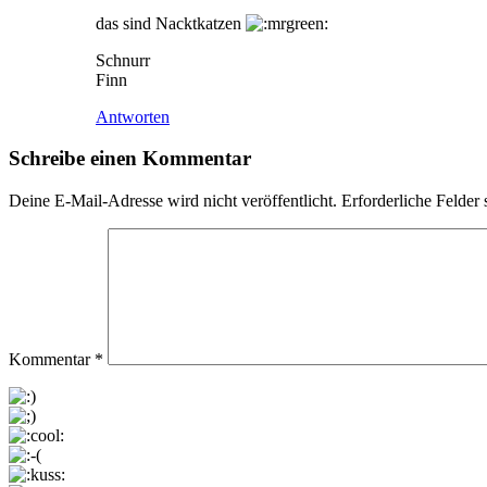
das sind Nacktkatzen
Schnurr
Finn
Antworten
Schreibe einen Kommentar
Deine E-Mail-Adresse wird nicht veröffentlicht.
Erforderliche Felder 
Kommentar
*