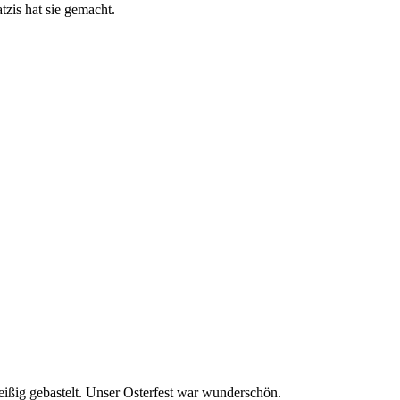
tzis hat sie gemacht.
leißig gebastelt. Unser Osterfest war wunderschön.