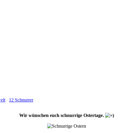
elt
12 Schnurrer
Wir wünschen euch schnurrige Ostertage.