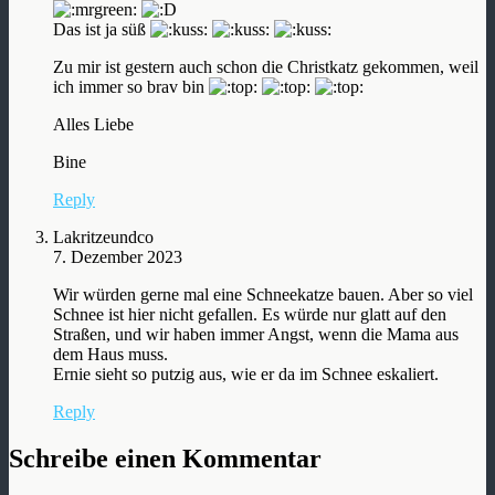
Das ist ja süß
Zu mir ist gestern auch schon die Christkatz gekommen, weil
ich immer so brav bin
Alles Liebe
Bine
Reply
Lakritzeundco
7. Dezember 2023
Wir würden gerne mal eine Schneekatze bauen. Aber so viel
Schnee ist hier nicht gefallen. Es würde nur glatt auf den
Straßen, und wir haben immer Angst, wenn die Mama aus
dem Haus muss.
Ernie sieht so putzig aus, wie er da im Schnee eskaliert.
Reply
Schreibe einen Kommentar