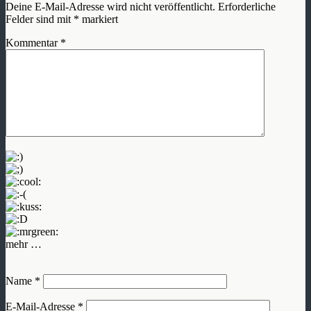
Deine E-Mail-Adresse wird nicht veröffentlicht.
Erforderliche
Felder sind mit
*
markiert
Kommentar
*
mehr …
Name
*
E-Mail-Adresse
*