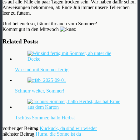
es auf alle Fälle ein paar Tagen trocken sein. Wir haben dafür schon
Anweisungen bekommen, ab Ende Juli immer unsere Tellerchen
leer zu futtern.
Und bei euch so, träumt ihr auch vom Sommer?
Kommt gut in den Mittwoch
Related Posts:
Wir sind mit Sommer fertig
Schnurr weiter, Sommer!
Tschüss Sommer, hallo Herbst
vorheriger Beitrag
Kuckuck, da sind wir wieder
nächster Beitrag
Hurra, die Sonne ist da