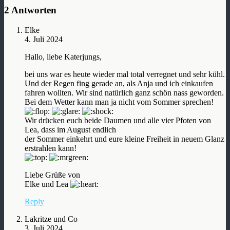
2 Antworten
Elke
4. Juli 2024
Hallo, liebe Katerjungs,
bei uns war es heute wieder mal total verregnet und sehr kühl.
Und der Regen fing gerade an, als Anja und ich einkaufen
fahren wollten. Wir sind natürlich ganz schön nass geworden.
Bei dem Wetter kann man ja nicht vom Sommer sprechen!
Wir drücken euch beide Daumen und alle vier Pfoten von
Lea, dass im August endlich
der Sommer einkehrt und eure kleine Freiheit in neuem Glanz
erstrahlen kann!
Liebe Grüße von
Elke und Lea
Reply
Lakritze und Co
3. Juli 2024