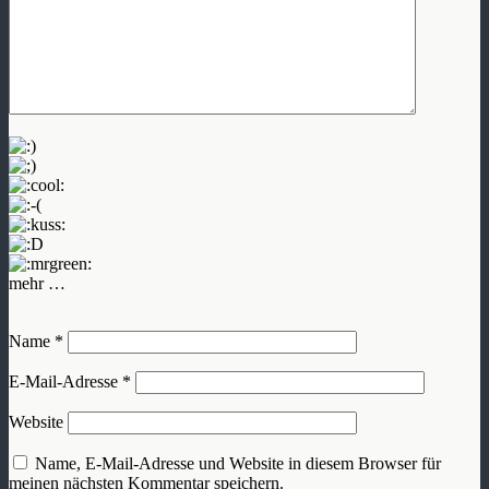
mehr …
Name
*
E-Mail-Adresse
*
Website
Name, E-Mail-Adresse und Website in diesem Browser für
meinen nächsten Kommentar speichern.