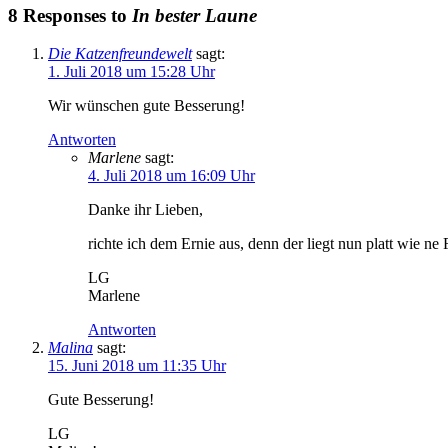
8 Responses to
In bester Laune
Die Katzenfreundewelt
sagt:
1. Juli 2018 um 15:28 Uhr
Wir wünschen gute Besserung!
Antworten
Marlene
sagt:
4. Juli 2018 um 16:09 Uhr
Danke ihr Lieben,
richte ich dem Ernie aus, denn der liegt nun platt wie ne
LG
Marlene
Antworten
Malina
sagt:
15. Juni 2018 um 11:35 Uhr
Gute Besserung!
LG