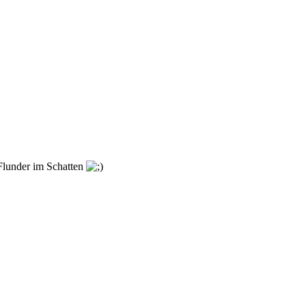
 Flunder im Schatten