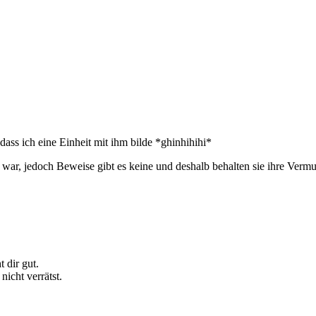
ass ich eine Einheit mit ihm bilde *ghinhihihi*
war, jedoch Beweise gibt es keine und deshalb behalten sie ihre Vermu
 dir gut.
nicht verrätst.