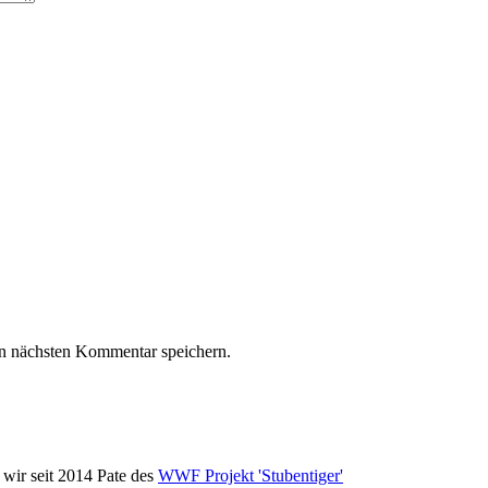
n nächsten Kommentar speichern.
wir seit 2014 Pate des
WWF Projekt 'Stubentiger'