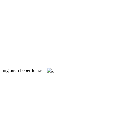
tung auch lieber für sich