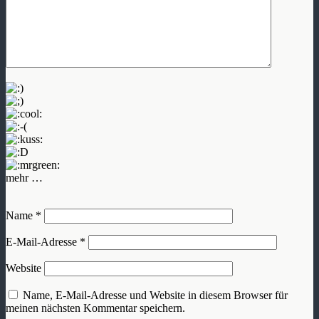
mehr …
Name
*
E-Mail-Adresse
*
Website
Name, E-Mail-Adresse und Website in diesem Browser für
meinen nächsten Kommentar speichern.