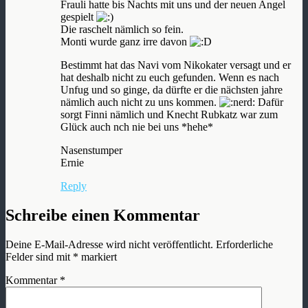
Frauli hatte bis Nachts mit uns und der neuen Angel
gespielt
Die raschelt nämlich so fein.
Monti wurde ganz irre davon
Bestimmt hat das Navi vom Nikokater versagt und er
hat deshalb nicht zu euch gefunden. Wenn es nach
Unfug und so ginge, da dürfte er die nächsten jahre
nämlich auch nicht zu uns kommen.
Dafür
sorgt Finni nämlich und Knecht Rubkatz war zum
Glück auch nch nie bei uns *hehe*
Nasenstumper
Ernie
Reply
Schreibe einen Kommentar
Deine E-Mail-Adresse wird nicht veröffentlicht.
Erforderliche
Felder sind mit
*
markiert
Kommentar
*