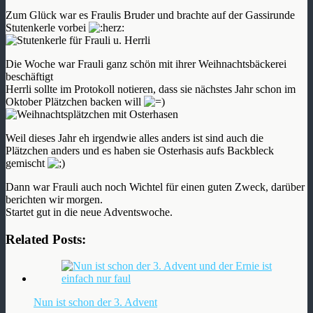
Zum Glück war es Fraulis Bruder und brachte auf der Gassirunde
Stutenkerle vorbei
Die Woche war Frauli ganz schön mit ihrer Weihnachtsbäckerei
beschäftigt
Herrli sollte im Protokoll notieren, dass sie nächstes Jahr schon im
Oktober Plätzchen backen will
Weil dieses Jahr eh irgendwie alles anders ist sind auch die
Plätzchen anders und es haben sie Osterhasis aufs Backbleck
gemischt
Dann war Frauli auch noch Wichtel für einen guten Zweck, darüber
berichten wir morgen.
Startet gut in die neue Adventswoche.
Related Posts:
Nun ist schon der 3. Advent