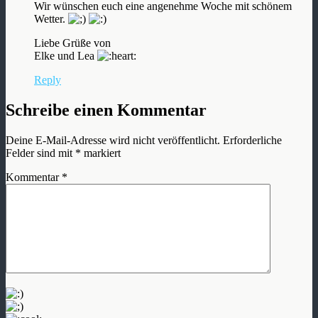
Wir wünschen euch eine angenehme Woche mit schönem
Wetter.
Liebe Grüße von
Elke und Lea
Reply
Schreibe einen Kommentar
Deine E-Mail-Adresse wird nicht veröffentlicht.
Erforderliche
Felder sind mit
*
markiert
Kommentar
*