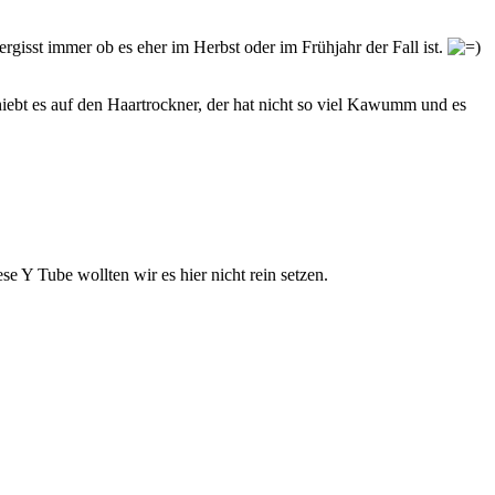
gisst immer ob es eher im Herbst oder im Frühjahr der Fall ist.
hiebt es auf den Haartrockner, der hat nicht so viel Kawumm und es
se Y Tube wollten wir es hier nicht rein setzen.