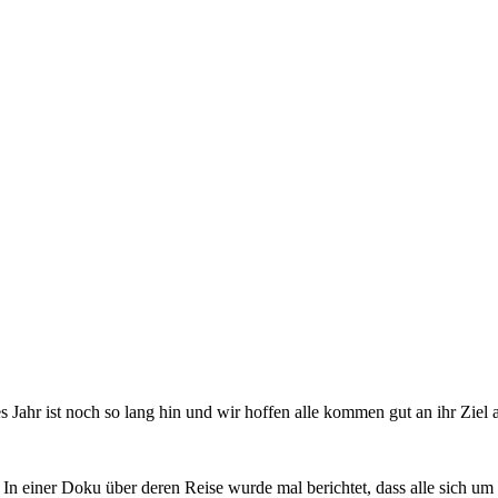
s Jahr ist noch so lang hin und wir hoffen alle kommen gut an ihr Ziel
ine. In einer Doku über deren Reise wurde mal berichtet, dass alle sic