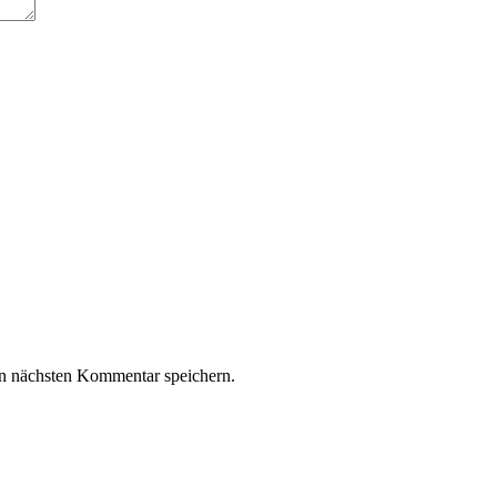
n nächsten Kommentar speichern.