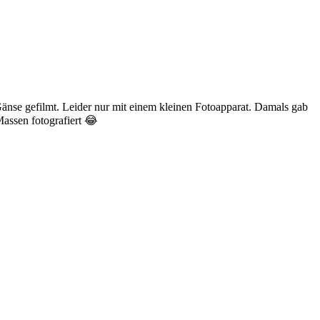
änse gefilmt. Leider nur mit einem kleinen Fotoapparat. Damals gab
Massen fotografiert 😂