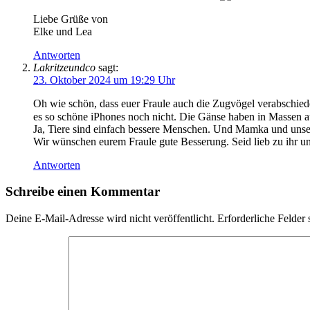
Liebe Grüße von
Elke und Lea
Antworten
Lakritzeundco
sagt:
23. Oktober 2024 um 19:29 Uhr
Oh wie schön, dass euer Fraule auch die Zugvögel verabschied
es so schöne iPhones noch nicht. Die Gänse haben in Massen au
Ja, Tiere sind einfach bessere Menschen. Und Mamka und unser
Wir wünschen eurem Fraule gute Besserung. Seid lieb zu ihr u
Antworten
Schreibe einen Kommentar
Deine E-Mail-Adresse wird nicht veröffentlicht.
Erforderliche Felder 