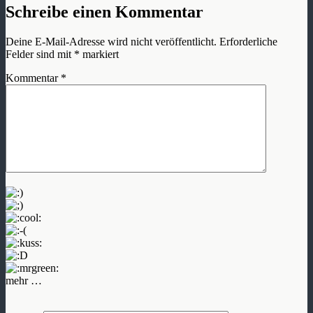
Schreibe einen Kommentar
Deine E-Mail-Adresse wird nicht veröffentlicht.
Erforderliche
Felder sind mit
*
markiert
Kommentar
*
mehr …