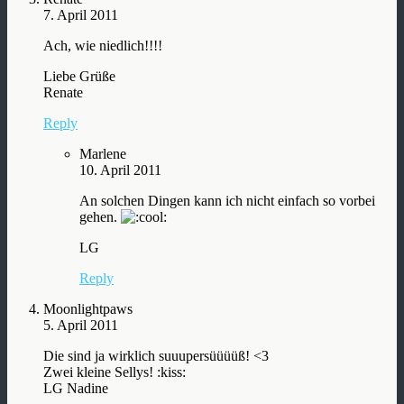
7. April 2011
Ach, wie niedlich!!!!
Liebe Grüße
Renate
Reply
Marlene
10. April 2011
An solchen Dingen kann ich nicht einfach so vorbei
gehen.
LG
Reply
Moonlightpaws
5. April 2011
Die sind ja wirklich suuupersüüüüß! <3
Zwei kleine Sellys! :kiss:
LG Nadine