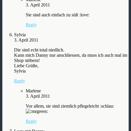
3. April 2011
Sie sind auch einfach zu süß :love:
Reply
Sylvia
3. April 2011
Die sind echt total niedlich.
Kann mich Danny nur anschliessen, da muss ich auch mal im
Shop stöbern!
Liebe Grüße,
Sylvia
Reply
Marlene
3. April 2011
Vor allem, sie sind ziemlich pflegeleicht :schlau:
Reply