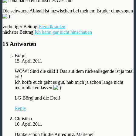
Die schwarze Abigail ist inzwischen bei meinem Bruder eingezogen
vorheriger Beitrag
Fremdkraulen
nächster Beitrag
Ich kann gar nicht hinschauen
15 Antworten
Börgi
15. April 2011
WOW! Sind die süß!!! Das auf dem rückenliegende ist ja total
toll!
Ich hoffe euch geht es gut, hab mich ja schon lange nicht
mehr blicken lassen
LG Börgi und die Drei!
Reply
Christina
10. April 2011
Danke schön für die Anregung, Marlene!