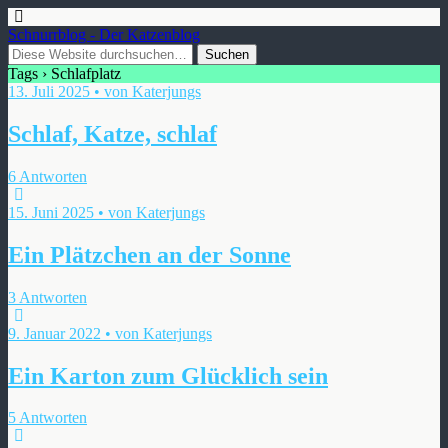
Schnurrblog - Der Katzenblog
Tags › Schlafplatz
13. Juli 2025 • von Katerjungs
Schlaf, Katze, schlaf
6 Antworten
15. Juni 2025 • von Katerjungs
Ein Plätzchen an der Sonne
3 Antworten
9. Januar 2022 • von Katerjungs
Ein Karton zum Glücklich sein
5 Antworten