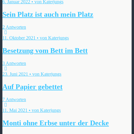
6. Januar 2022 • von Katerjungs
Sein Platz ist auch mein Platz
2 Antworten
11. Oktober 2021 • von Katerjungs
Besetzung vom Bett im Bett
3 Antworten
23. Juni 2021 • von Katerjungs
Auf Papier gebettet
7 Antworten
11. Mai 2021 • von Katerjungs
Monti ohne Erbse unter der Decke