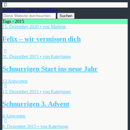
Schnurrblog - Der Katzenblog
Tags › 2015
15. Dezember 2020 • von Marlene
Felix – wir vermissen dich
31. Dezember 2015 • von Katerjungs
Schnurrigen Start ins neue Jahr
12 Antworten
13. Dezember 2015 • von Katerjungs
Schnurrigen 3. Advent
4 Antworten
8. Dezember 2015 • von Katerjungs