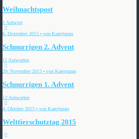
Weihnachtspost
1 Antwort
6. Dezember 2015 • von Katerjungs
Schnurrigen 2. Advent
11 Antworten
29. November 2015 • von Katerjungs
Schnurrigen 1. Advent
12 Antworten
4. Oktober 2015 • von Katerjungs
Welttierschutztag 2015