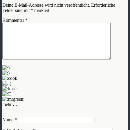
Deine E-Mail-Adresse wird nicht veröffentlicht.
Erforderliche
Felder sind mit
*
markiert
Kommentar
*
mehr …
Name
*