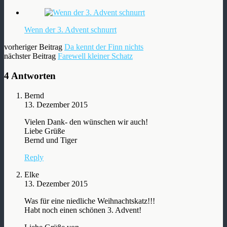
Wenn der 3. Advent schnurrt
vorheriger Beitrag
Da kennt der Finn nichts
nächster Beitrag
Farewell kleiner Schatz
4 Antworten
Bernd
13. Dezember 2015
Vielen Dank- den wünschen wir auch!
Liebe Grüße
Bernd und Tiger
Reply
Elke
13. Dezember 2015
Was für eine niedliche Weihnachtskatz!!!
Habt noch einen schönen 3. Advent!