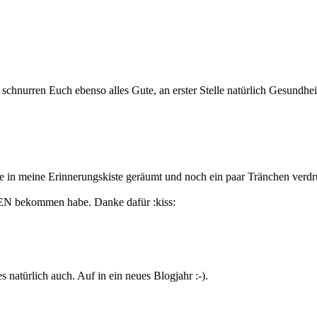
schnurren Euch ebenso alles Gute, an erster Stelle natürlich Gesundhei
de in meine Erinnerungskiste geräumt und noch ein paar Tränchen verdr
EN bekommen habe. Danke dafür :kiss:
natürlich auch. Auf in ein neues Blogjahr :-).