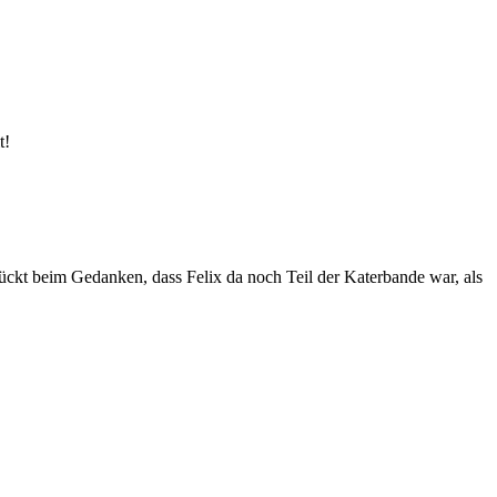
t!
ückt beim Gedanken, dass Felix da noch Teil der Katerbande war, als