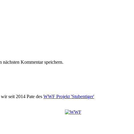
n nächsten Kommentar speichern.
wir seit 2014 Pate des
WWF Projekt 'Stubentiger'