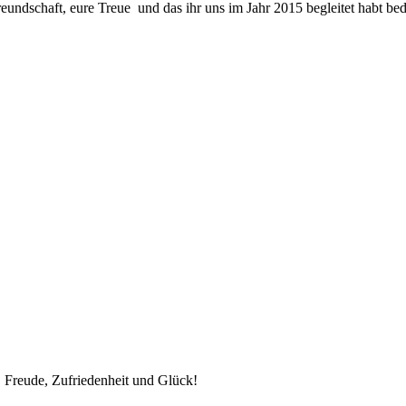
reundschaft, eure Treue und das ihr uns im Jahr 2015 begleitet habt be
, Freude, Zufriedenheit und Glück!