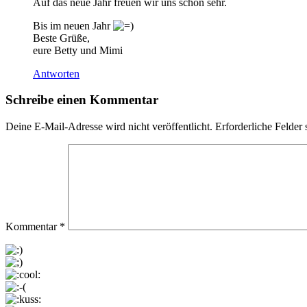
Auf das neue Jahr freuen wir uns schon sehr.
Bis im neuen Jahr
Beste Grüße,
eure Betty und Mimi
Antworten
Schreibe einen Kommentar
Deine E-Mail-Adresse wird nicht veröffentlicht.
Erforderliche Felder 
Kommentar
*