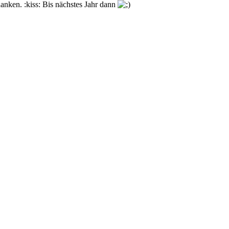
danken. :kiss: Bis nächstes Jahr dann