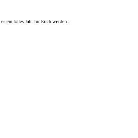
s ein tolles Jahr für Euch werden !