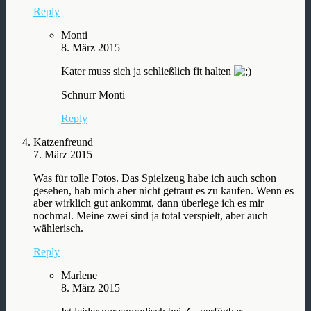
Reply
Monti
8. März 2015
Kater muss sich ja schließlich fit halten
Schnurr Monti
Reply
Katzenfreund
7. März 2015
Was für tolle Fotos. Das Spielzeug habe ich auch schon
gesehen, hab mich aber nicht getraut es zu kaufen. Wenn es
aber wirklich gut ankommt, dann überlege ich es mir
nochmal. Meine zwei sind ja total verspielt, aber auch
wählerisch.
Reply
Marlene
8. März 2015