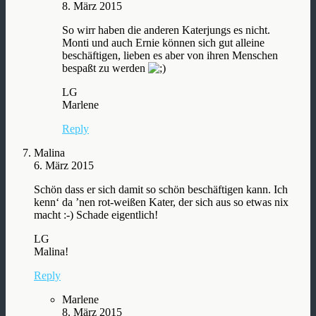
8. März 2015
So wirr haben die anderen Katerjungs es nicht.
Monti und auch Ernie können sich gut alleine
beschäftigen, lieben es aber von ihren Menschen
bespaßt zu werden
LG
Marlene
Reply
Malina
6. März 2015
Schön dass er sich damit so schön beschäftigen kann. Ich
kenn‘ da ’nen rot-weißen Kater, der sich aus so etwas nix
macht :-) Schade eigentlich!
LG
Malina!
Reply
Marlene
8. März 2015