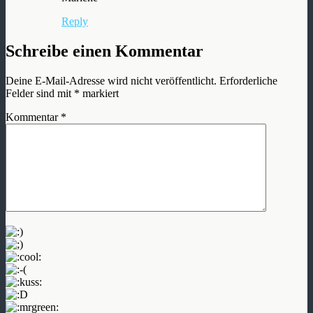
Reply
Schreibe einen Kommentar
Deine E-Mail-Adresse wird nicht veröffentlicht.
Erforderliche
Felder sind mit
*
markiert
Kommentar
*