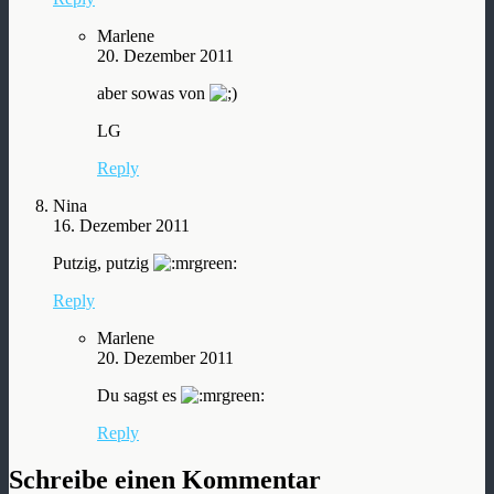
Marlene
20. Dezember 2011
aber sowas von
LG
Reply
Nina
16. Dezember 2011
Putzig, putzig
Reply
Marlene
20. Dezember 2011
Du sagst es
Reply
Schreibe einen Kommentar