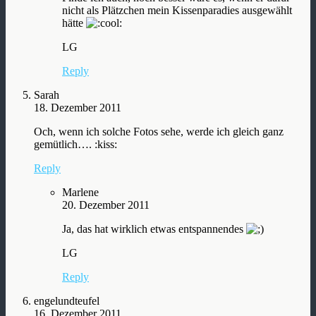
nicht als Plätzchen mein Kissenparadies ausgewählt
hätte
LG
Reply
Sarah
18. Dezember 2011
Och, wenn ich solche Fotos sehe, werde ich gleich ganz
gemütlich…. :kiss:
Reply
Marlene
20. Dezember 2011
Ja, das hat wirklich etwas entspannendes
LG
Reply
engelundteufel
16. Dezember 2011