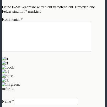
Deine E-Mail-Adresse wird nicht veröffentlicht.
Erforderliche
Felder sind mit
*
markiert
Kommentar
*
mehr …
Name
*