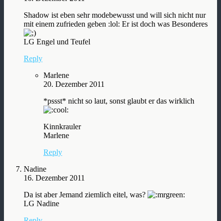
Shadow ist eben sehr modebewusst und will sich nicht nur
mit einem zufrieden geben :lol: Er ist doch was Besonderes
LG Engel und Teufel
Reply
Marlene
20. Dezember 2011
*pssst* nicht so laut, sonst glaubt er das wirklich
Kinnkrauler
Marlene
Reply
Nadine
16. Dezember 2011
Da ist aber Jemand ziemlich eitel, was?
LG Nadine
Reply