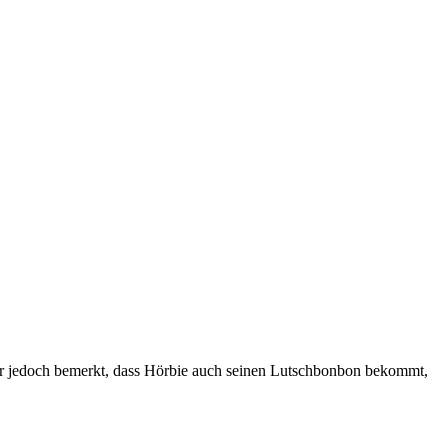
 er jedoch bemerkt, dass Hörbie auch seinen Lutschbonbon bekommt,