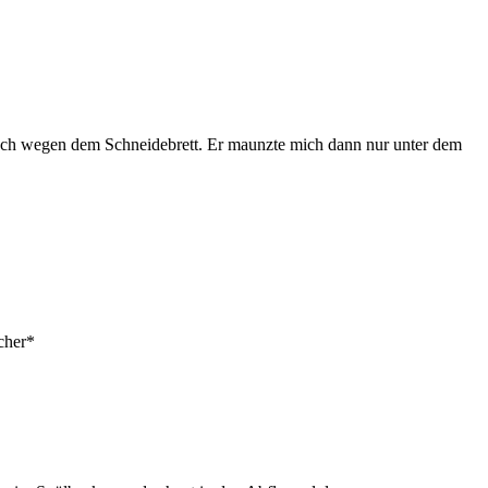
 wegen dem Schneidebrett. Er maunzte mich dann nur unter dem
icher*