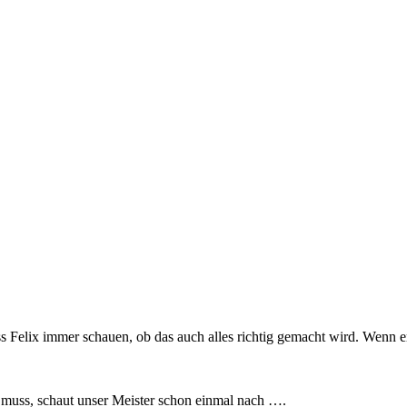
s Felix immer schauen, ob das auch alles richtig gemacht wird. Wenn
 muss, schaut unser Meister schon einmal nach ….