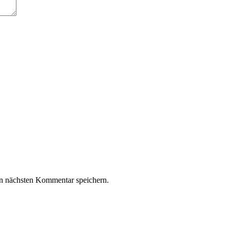
n nächsten Kommentar speichern.