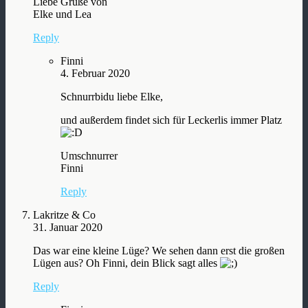
Liebe Grüße von
Elke und Lea
Reply
Finni
4. Februar 2020
Schnurrbidu liebe Elke,
und außerdem findet sich für Leckerlis immer Platz
Umschnurrer
Finni
Reply
Lakritze & Co
31. Januar 2020
Das war eine kleine Lüge? We sehen dann erst die großen
Lügen aus? Oh Finni, dein Blick sagt alles
Reply