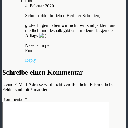
Finni
4. Februar 2020
Schnurrbidu ihr lieben Berliner Schnuten,
große Lügen haben wir nicht, wir sind ja klein und
niedlich und deshalb gibt es nur kleine Lügen des
Alltags
Nasenstumper
Finni
Reply
Schreibe einen Kommentar
Deine E-Mail-Adresse wird nicht veröffentlicht.
Erforderliche
Felder sind mit
*
markiert
Kommentar
*