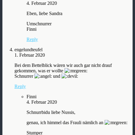
4. Februar 2020
Eben, liebe Sandra
Umschnurrer
Finni
Reply
engelundteufel
1. Februar 2020
Bei dem Bettelblick wären wir auch gar nicht drauf
gekommen, was er wollte
Schnurrer
und
Reply
Finni
4. Februar 2020
Schnurrbidu liebe Nussis,
genau, ich himmel das Frauli nämlich an
Stumper