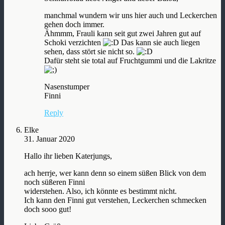
manchmal wundern wir uns hier auch und Leckerchen
gehen doch immer.
Ähmmm, Frauli kann seit gut zwei Jahren gut auf
Schoki verzichten
Das kann sie auch liegen
sehen, dass stört sie nicht so.
Dafür steht sie total auf Fruchtgummi und die Lakritze
Nasenstumper
Finni
Reply
Elke
31. Januar 2020
Hallo ihr lieben Katerjungs,
ach herrje, wer kann denn so einem süßen Blick von dem
noch süßeren Finni
widerstehen. Also, ich könnte es bestimmt nicht.
Ich kann den Finni gut verstehen, Leckerchen schmecken
doch sooo gut!