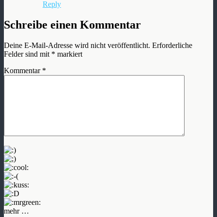
Reply
Schreibe einen Kommentar
Deine E-Mail-Adresse wird nicht veröffentlicht.
Erforderliche
Felder sind mit
*
markiert
Kommentar
*
mehr …