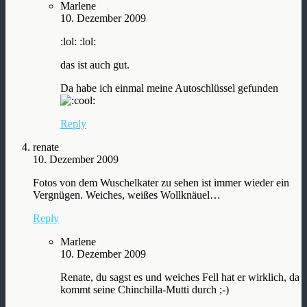
Marlene
10. Dezember 2009
:lol: :lol:
das ist auch gut.
Da habe ich einmal meine Autoschlüssel gefunden
Reply
renate
10. Dezember 2009
Fotos von dem Wuschelkater zu sehen ist immer wieder ein
Vergnügen. Weiches, weißes Wollknäuel…
Reply
Marlene
10. Dezember 2009
Renate, du sagst es und weiches Fell hat er wirklich, da
kommt seine Chinchilla-Mutti durch ;-)