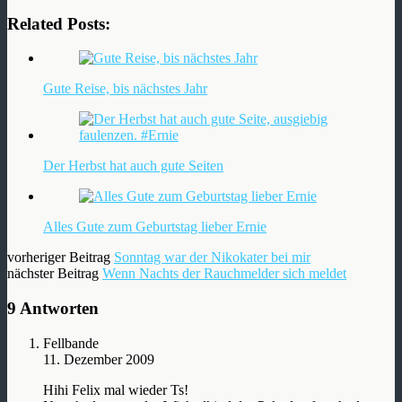
Related Posts:
Gute Reise, bis nächstes Jahr
Der Herbst hat auch gute Seiten
Alles Gute zum Geburtstag lieber Ernie
vorheriger Beitrag
Sonntag war der Nikokater bei mir
nächster Beitrag
Wenn Nachts der Rauchmelder sich meldet
9 Antworten
Fellbande
11. Dezember 2009
Hihi Felix mal wieder Ts!