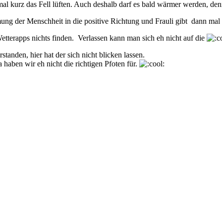
l kurz das Fell lüften. Auch deshalb darf es bald wärmer werden, denn
ung der Menschheit in die positive Richtung und Frauli gibt dann mal 
etterapps nichts finden. Verlassen kann man sich eh nicht auf die
anden, hier hat der sich nicht blicken lassen.
 haben wir eh nicht die richtigen Pfoten für.