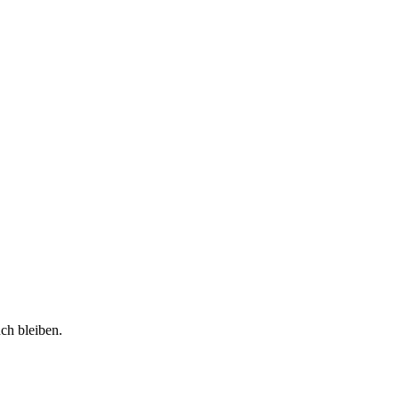
ch bleiben.