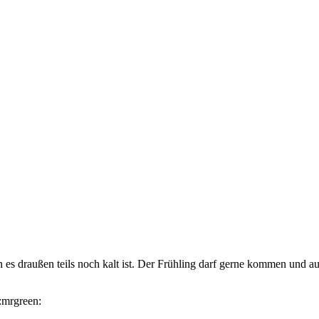
n es draußen teils noch kalt ist. Der Frühling darf gerne kommen und au