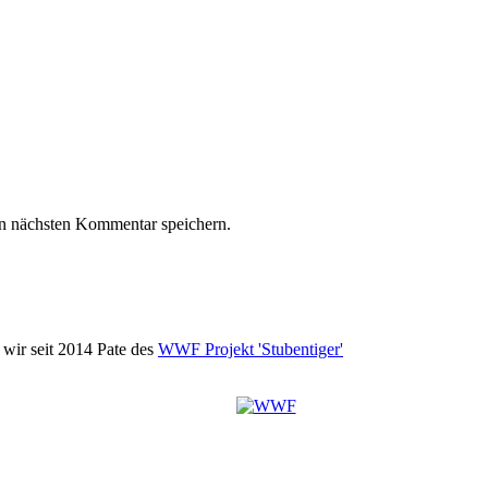
n nächsten Kommentar speichern.
wir seit 2014 Pate des
WWF Projekt 'Stubentiger'