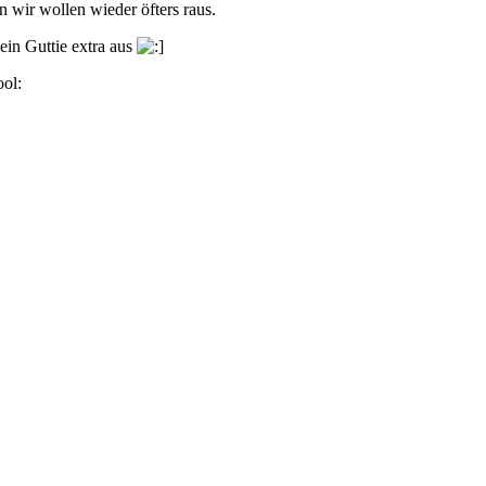
 wir wollen wieder öfters raus.
ein Guttie extra aus