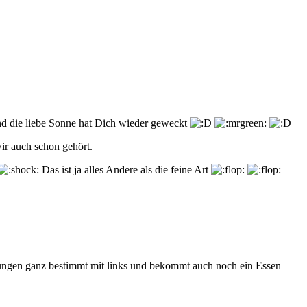
und die liebe Sonne hat Dich wieder geweckt
wir auch schon gehört.
Das ist ja alles Andere als die feine Art
ungen ganz bestimmt mit links und bekommt auch noch ein Essen