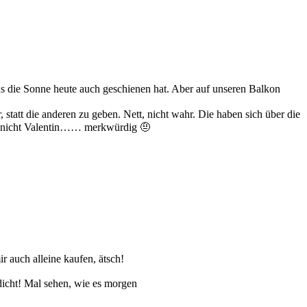
 die Sonne heute auch geschienen hat. Aber auf unseren Balkon
statt die anderen zu geben. Nett, nicht wahr. Die haben sich über die
ar nicht Valentin…… merkwürdig 🤨
r auch alleine kaufen, ätsch!
 dicht! Mal sehen, wie es morgen