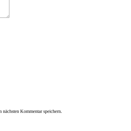
n nächsten Kommentar speichern.