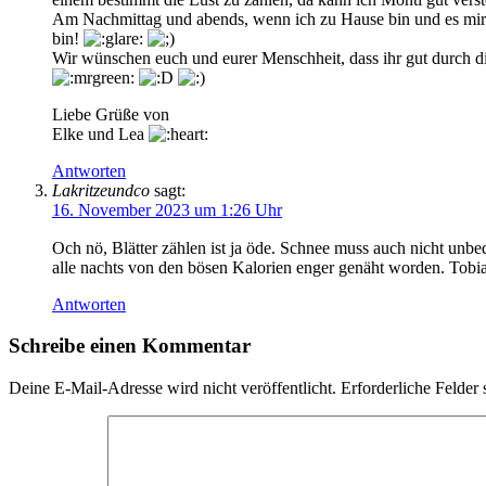
Am Nachmittag und abends, wenn ich zu Hause bin und es mir in 
bin!
Wir wünschen euch und eurer Menschheit, dass ihr gut durch d
Liebe Grüße von
Elke und Lea
Antworten
Lakritzeundco
sagt:
16. November 2023 um 1:26 Uhr
Och nö, Blätter zählen ist ja öde. Schnee muss auch nicht unbed
alle nachts von den bösen Kalorien enger genäht worden. Tobia
Antworten
Schreibe einen Kommentar
Deine E-Mail-Adresse wird nicht veröffentlicht.
Erforderliche Felder 