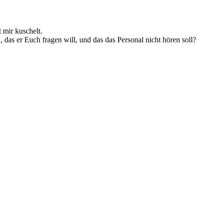
 mir kuschelt.
 das er Euch fragen will, und das das Personal nicht hören soll?