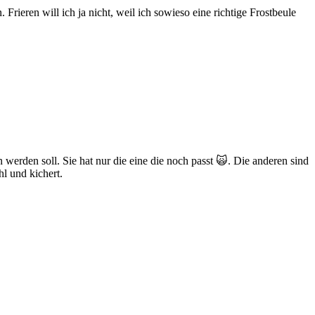
ieren will ich ja nicht, weil ich sowieso eine richtige Frostbeule
 werden soll. Sie hat nur die eine die noch passt 🙀. Die anderen sind
l und kichert.