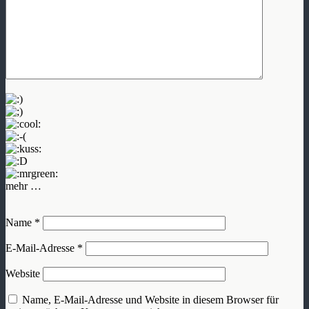
mehr …
Name
*
E-Mail-Adresse
*
Website
Name, E-Mail-Adresse und Website in diesem Browser für