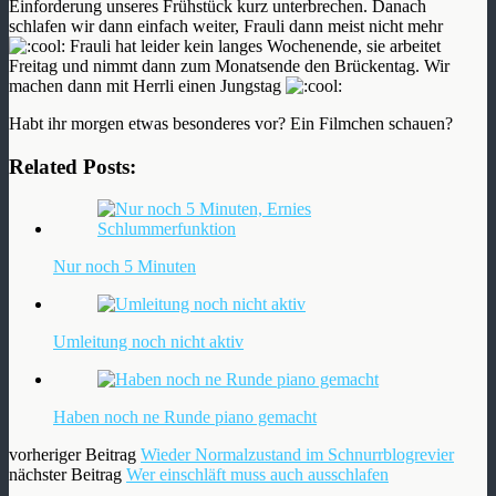
Einforderung unseres Frühstück kurz unterbrechen. Danach
schlafen wir dann einfach weiter, Frauli dann meist nicht mehr
Frauli hat leider kein langes Wochenende, sie arbeitet
Freitag und nimmt dann zum Monatsende den Brückentag. Wir
machen dann mit Herrli einen Jungstag
Habt ihr morgen etwas besonderes vor? Ein Filmchen schauen?
Related Posts:
Nur noch 5 Minuten
Umleitung noch nicht aktiv
Haben noch ne Runde piano gemacht
vorheriger Beitrag
Wieder Normalzustand im Schnurrblogrevier
nächster Beitrag
Wer einschläft muss auch ausschlafen