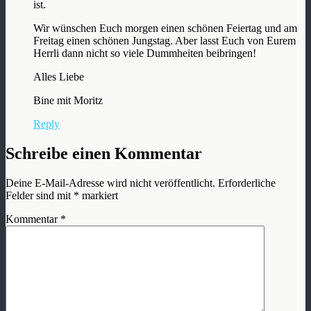
ist.
Wir wünschen Euch morgen einen schönen Feiertag und am
Freitag einen schönen Jungstag. Aber lasst Euch von Eurem
Herrli dann nicht so viele Dummheiten beibringen!
Alles Liebe
Bine mit Moritz
Reply
Schreibe einen Kommentar
Deine E-Mail-Adresse wird nicht veröffentlicht.
Erforderliche
Felder sind mit
*
markiert
Kommentar
*