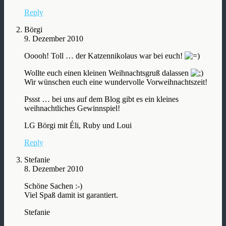
Reply
Börgi
9. Dezember 2010
Ooooh! Toll … der Katzennikolaus war bei euch!
Wollte euch einen kleinen Weihnachtsgruß dalassen
Wir wünschen euch eine wundervolle Vorweihnachtszeit!
Pssst … bei uns auf dem Blog gibt es ein kleines
weihnachtliches Gewinnspiel!
LG Börgi mit Éli, Ruby und Loui
Reply
Stefanie
8. Dezember 2010
Schöne Sachen :-)
Viel Spaß damit ist garantiert.
Stefanie