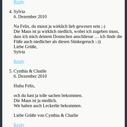
Reply
Sylvia
6. Dezember 2010
Na Felix, du musst ja wirklich lieb gewesen sein ;-)
Die Maus ist ja wirklich niedlich, wobei ich zugeben muss,
dass ich mich deinem Dosinchen anschliesse … ich finde die
Füße auch niedlicher als diesen Stinkegeruch :-))
Liebe Grüße,
Sylvia
Reply
Cynthia & Charlie
6. Dezember 2010
Huhu Felix,
och du hast ja tolle sachen bekommen.
Die Maus ist ja niedlich.
Wir haben auch Leckerlie bekommen.
Liebe Grüße von Cynthia & Charlie
Reply