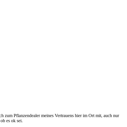
h zum Pflanzendealer meines Vertrauens hier im Ort mit, auch nur
ob es ok sei.