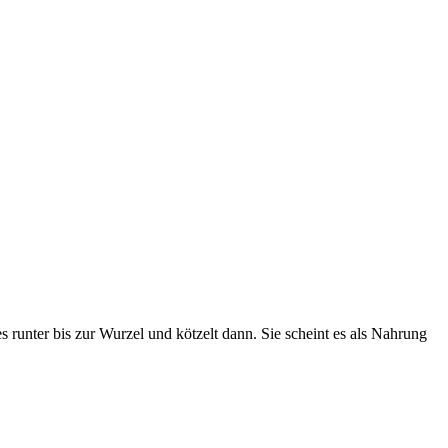
s runter bis zur Wurzel und kötzelt dann. Sie scheint es als Nahrung