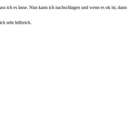
dass ich es lasse. Nun kann ich nachschlagen und wenn es ok ist, dann
ch sehr hilfreich.