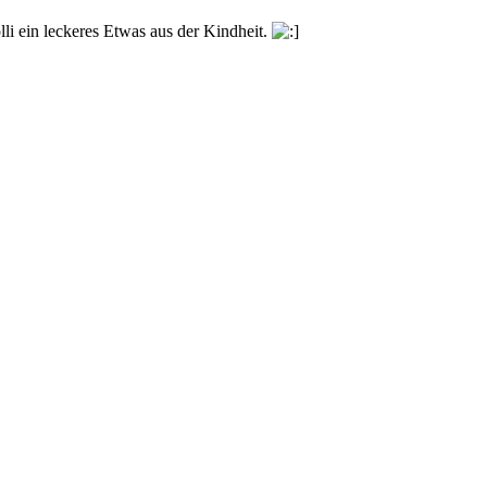
olli ein leckeres Etwas aus der Kindheit.