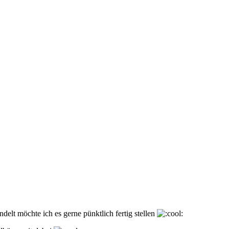
elt möchte ich es gerne pünktlich fertig stellen