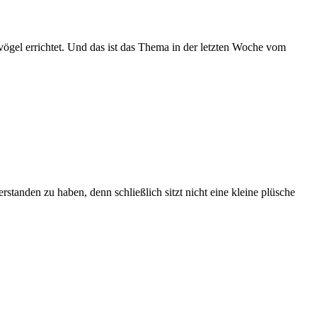
dvögel errichtet. Und das ist das Thema in der letzten Woche vom
rstanden zu haben, denn schließlich sitzt nicht eine kleine plüsche