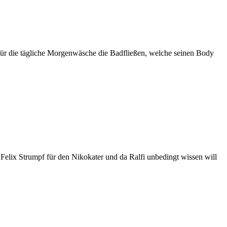
t für die tägliche Morgenwäsche die Badfließen, welche seinen Body
 Felix Strumpf für den Nikokater und da Ralfi unbedingt wissen will