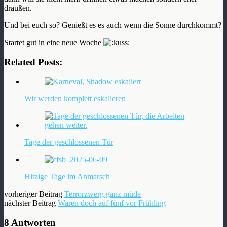
draußen.
Und bei euch so? Genießt es es auch wenn die Sonne durchkommt?
Startet gut in eine neue Woche
Related Posts:
Wir werden komplett eskalieren
Tage der geschlossenen Tür
Hitzige Tage im Anmarsch
vorheriger Beitrag
Terrorzwerg ganz müde
nächster Beitrag
Waren doch auf fünf vor Frühling
8 Antworten