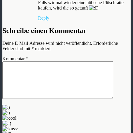
Falls wir mal wieder eine hübsche Plüschratte
kaufen, wird die so getauft
Reply
Schreibe einen Kommentar
Deine E-Mail-Adresse wird nicht veröffentlicht.
Erforderliche
Felder sind mit
*
markiert
Kommentar
*