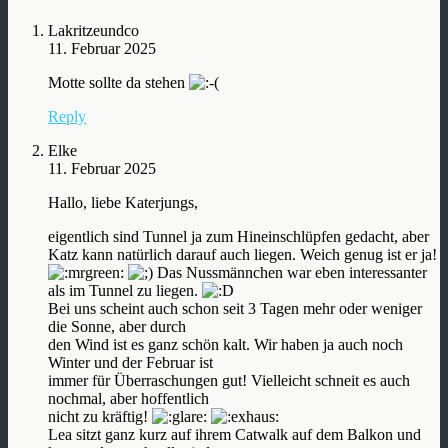
Lakritzeundco
11. Februar 2025
Motte sollte da stehen
Reply
Elke
11. Februar 2025
Hallo, liebe Katerjungs,
eigentlich sind Tunnel ja zum Hineinschlüpfen gedacht, aber
Katz kann natürlich darauf auch liegen. Weich genug ist er ja!
Das Nussmännchen war eben interessanter
als im Tunnel zu liegen.
Bei uns scheint auch schon seit 3 Tagen mehr oder weniger
die Sonne, aber durch
den Wind ist es ganz schön kalt. Wir haben ja auch noch
Winter und der Februar ist
immer für Überraschungen gut! Vielleicht schneit es auch
nochmal, aber hoffentlich
nicht zu kräftig!
Lea sitzt ganz kurz auf ihrem Catwalk auf dem Balkon und