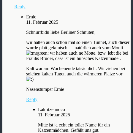
Reply
Ernie
11. Februar 2025
Schnurrbidu liebe Berliner Schnuten,
wir hatten auch schon mal so einen Tunnel, auch dieser
wurde platt geknutsch … natürlich auch vom Monti.
wr haben auch ne Motte, bzw. lebt die bei
Fraulis Bruder, dass ist ein hübsches Katzenmädel.
Kalt war am Wochenende tatsächlich. Wir ziehen bei
solchen kalten Tagen auch die wärmeren Plätze vor
Nasenstumper Ernie
Reply
Lakritzeundco
11. Februar 2025
Mitte ist ja echt ein toller Name für ein
Katzenmädchen. Gefällt uns gut.