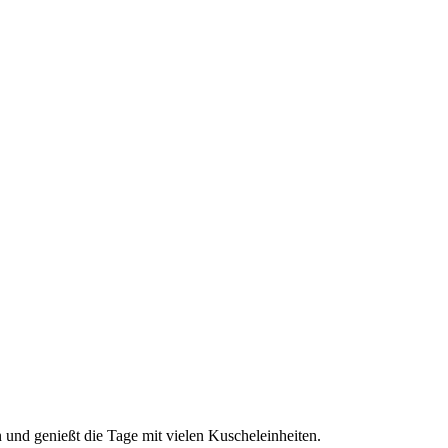
 und genießt die Tage mit vielen Kuscheleinheiten.